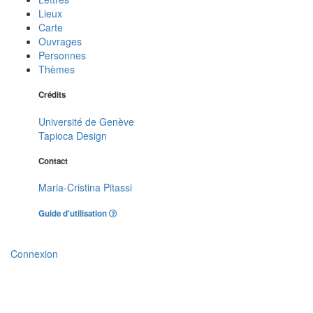
Lieux
Carte
Ouvrages
Personnes
Thèmes
Crédits
Université de Genève
Tapioca Design
Contact
Maria-Cristina Pitassi
Guide d'utilisation
Connexion