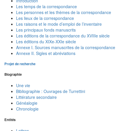
Introduction
Les temps de la correspondance
Les personnes et les thèmes de la correspondance
Les lieux de la correspondance
Les raisons et le mode d’emploi de l’inventaire
Les principaux fonds manuscrits
Les éditions de la correspondance du XVIIIe siècle
Les éditions du XIXe-XXIe siècle
Annexe I. Sources manuscrites de la correspondance
Annexe II. Sigles et abréviations
Projet de recherche
Biographie
Une vie
Bibliographie : Ouvrages de Turrettini
Littérature secondaire
Généalogie
Chronologie
Entités
Lettres