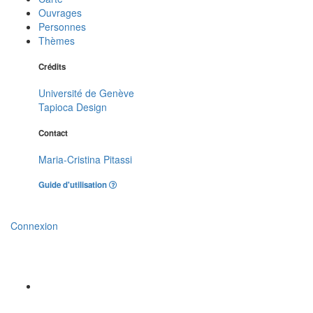
Ouvrages
Personnes
Thèmes
Crédits
Université de Genève
Tapioca Design
Contact
Maria-Cristina Pitassi
Guide d'utilisation
Connexion