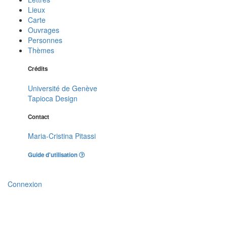
Lieux
Carte
Ouvrages
Personnes
Thèmes
Crédits
Université de Genève
Tapioca Design
Contact
Maria-Cristina Pitassi
Guide d'utilisation
Connexion