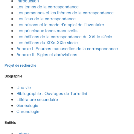
Introduction
Les temps de la correspondance
Les personnes et les thèmes de la correspondance
Les lieux de la correspondance
Les raisons et le mode d’emploi de l’inventaire
Les principaux fonds manuscrits
Les éditions de la correspondance du XVIIIe siècle
Les éditions du XIXe-XXIe siècle
Annexe I. Sources manuscrites de la correspondance
Annexe II. Sigles et abréviations
Projet de recherche
Biographie
Une vie
Bibliographie : Ouvrages de Turrettini
Littérature secondaire
Généalogie
Chronologie
Entités
Lettres