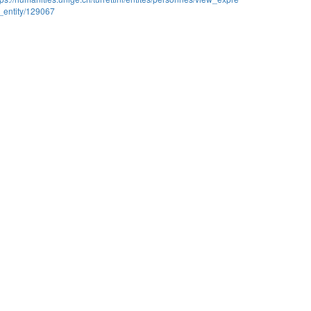
_entity/129067