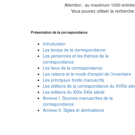
Attention : au maximum 1000 entrées 
Vous pouvez utiliser la recherche 
Présentation de la correspondance
Introduction
Les temps de la correspondance
Les personnes et les thèmes de la
correspondance
Les lieux de la correspondance
Les raisons et le mode d’emploi de l’inventaire
Les principaux fonds manuscrits
Les éditions de la correspondance du XVIIIe siè
Les éditions du XIXe-XXIe siècle
Annexe I. Sources manuscrites de la
correspondance
Annexe II. Sigles et abréviations