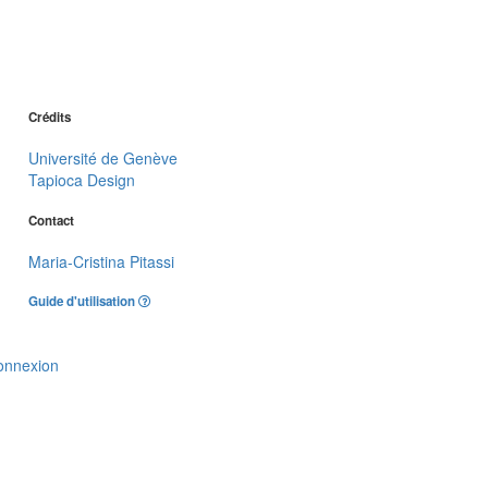
Crédits
Université de Genève
Tapioca Design
Contact
Maria-Cristina Pitassi
Guide d'utilisation
onnexion