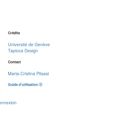
Crédits
Université de Genève
Tapioca Design
Contact
Maria-Cristina Pitassi
Guide d'utilisation
onnexion