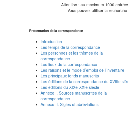
Attention : au maximum 1000 entrées 
Vous pouvez utiliser la recherche 
Présentation de la correspondance
Introduction
Les temps de la correspondance
Les personnes et les thèmes de la
correspondance
Les lieux de la correspondance
Les raisons et le mode d’emploi de l’inventaire
Les principaux fonds manuscrits
Les éditions de la correspondance du XVIIIe siè
Les éditions du XIXe-XXIe siècle
Annexe I. Sources manuscrites de la
correspondance
Annexe II. Sigles et abréviations