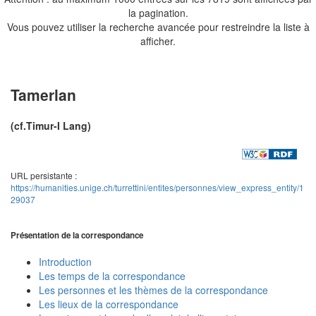
la pagination.
Vous pouvez utiliser la recherche avancée pour restreindre la liste à
afficher.
Tamerlan
(cf.Timur-I Lang)
URL persistante :
https://humanities.unige.ch/turrettini/entites/personnes/view_express_entity/1
29037
Présentation de la correspondance
Introduction
Les temps de la correspondance
Les personnes et les thèmes de la correspondance
Les lieux de la correspondance