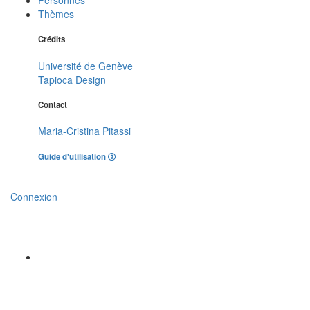
Thèmes
Crédits
Université de Genève
Tapioca Design
Contact
Maria-Cristina Pitassi
Guide d'utilisation
Connexion