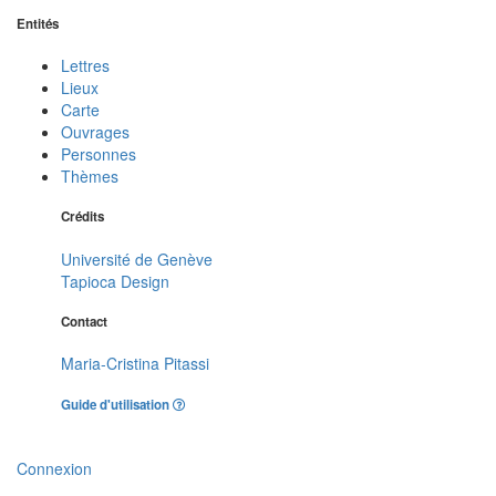
Entités
Lettres
Lieux
Carte
Ouvrages
Personnes
Thèmes
Crédits
Université de Genève
Tapioca Design
Contact
Maria-Cristina Pitassi
Guide d'utilisation
Connexion