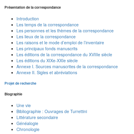
Présentation de la correspondance
Introduction
Les temps de la correspondance
Les personnes et les thèmes de la correspondance
Les lieux de la correspondance
Les raisons et le mode d’emploi de l’inventaire
Les principaux fonds manuscrits
Les éditions de la correspondance du XVIIIe siècle
Les éditions du XIXe-XXIe siècle
Annexe I. Sources manuscrites de la correspondance
Annexe II. Sigles et abréviations
Projet de recherche
Biographie
Une vie
Bibliographie : Ouvrages de Turrettini
Littérature secondaire
Généalogie
Chronologie