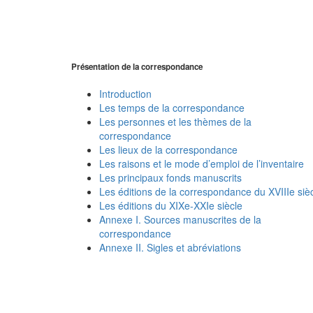
Présentation de la correspondance
Introduction
Les temps de la correspondance
Les personnes et les thèmes de la
correspondance
Les lieux de la correspondance
Les raisons et le mode d’emploi de l’inventaire
Les principaux fonds manuscrits
Les éditions de la correspondance du XVIIIe siè
Les éditions du XIXe-XXIe siècle
Annexe I. Sources manuscrites de la
correspondance
Annexe II. Sigles et abréviations