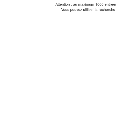
Attention : au maximum 1000 entrées 
Vous pouvez utiliser la recherche 