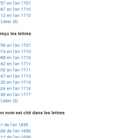
57 en l'an 1707
87 en l'an 1710
12 en l'an 1710
Lister (6)
reçu les lettres
58 en l'an 1707
74 en l'an 1710
88 en l'an 1710
62 en l'an 1711
02 en l'an 1711
47 en l'an 1713
32 en l'an 1713
24 en l'an 1714
46 en l'an 1717
Lister (9)
n nom est cité dans les lettres
1 de l'an 1695
26 de l'an 1696
11 de l'an 1698