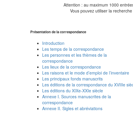
Attention : au maximum 1000 entrées 
Vous pouvez utiliser la recherche 
Présentation de la correspondance
Introduction
Les temps de la correspondance
Les personnes et les thèmes de la
correspondance
Les lieux de la correspondance
Les raisons et le mode d’emploi de l’inventaire
Les principaux fonds manuscrits
Les éditions de la correspondance du XVIIIe siè
Les éditions du XIXe-XXIe siècle
Annexe I. Sources manuscrites de la
correspondance
Annexe II. Sigles et abréviations