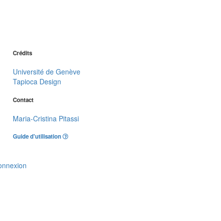
Crédits
Université de Genève
Tapioca Design
Contact
Maria-Cristina Pitassi
Guide d'utilisation
onnexion