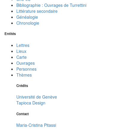
Bibliographie : Ouvrages de Turrettini
Littérature secondaire
Généalogie
Chronologie
Entités
Lettres
Lieux
Carte
Ouvrages
Personnes
Thèmes
Crédits
Université de Genève
Tapioca Design
Contact
Maria-Cristina Pitassi