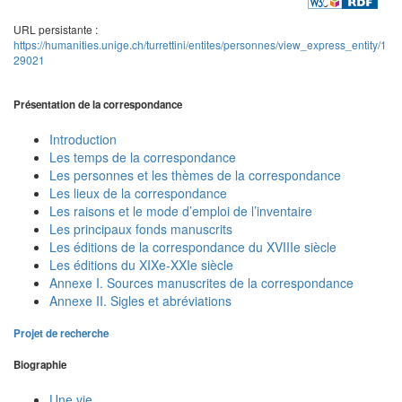
URL persistante :
https://humanities.unige.ch/turrettini/entites/personnes/view_express_entity/1
29021
Présentation de la correspondance
Introduction
Les temps de la correspondance
Les personnes et les thèmes de la correspondance
Les lieux de la correspondance
Les raisons et le mode d’emploi de l’inventaire
Les principaux fonds manuscrits
Les éditions de la correspondance du XVIIIe siècle
Les éditions du XIXe-XXIe siècle
Annexe I. Sources manuscrites de la correspondance
Annexe II. Sigles et abréviations
Projet de recherche
Biographie
Une vie