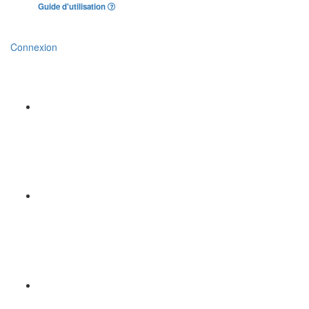
Guide d'utilisation
Connexion