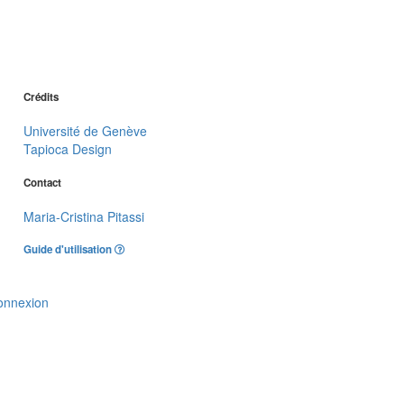
Crédits
Université de Genève
Tapioca Design
Contact
Maria-Cristina Pitassi
Guide d'utilisation
onnexion