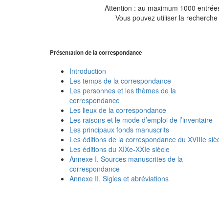
Attention : au maximum 1000 entrées 
Vous pouvez utiliser la recherche 
Présentation de la correspondance
Introduction
Les temps de la correspondance
Les personnes et les thèmes de la
correspondance
Les lieux de la correspondance
Les raisons et le mode d’emploi de l’inventaire
Les principaux fonds manuscrits
Les éditions de la correspondance du XVIIIe siè
Les éditions du XIXe-XXIe siècle
Annexe I. Sources manuscrites de la
correspondance
Annexe II. Sigles et abréviations