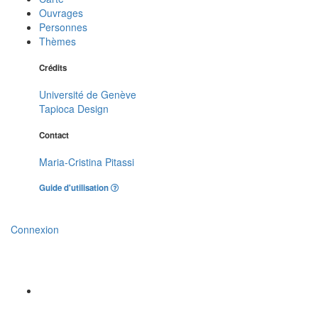
Ouvrages
Personnes
Thèmes
Crédits
Université de Genève
Tapioca Design
Contact
Maria-Cristina Pitassi
Guide d'utilisation
Connexion