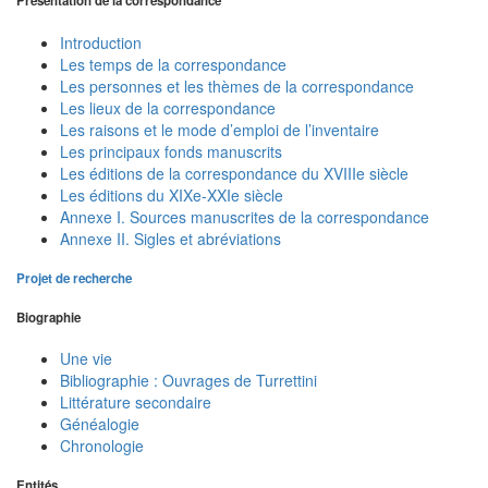
Présentation de la correspondance
Introduction
Les temps de la correspondance
Les personnes et les thèmes de la correspondance
Les lieux de la correspondance
Les raisons et le mode d’emploi de l’inventaire
Les principaux fonds manuscrits
Les éditions de la correspondance du XVIIIe siècle
Les éditions du XIXe-XXIe siècle
Annexe I. Sources manuscrites de la correspondance
Annexe II. Sigles et abréviations
Projet de recherche
Biographie
Une vie
Bibliographie : Ouvrages de Turrettini
Littérature secondaire
Généalogie
Chronologie
Entités