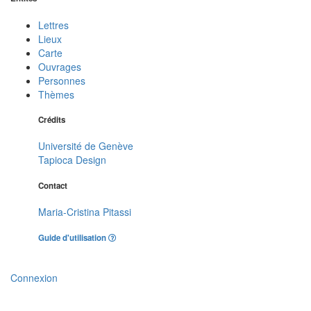
Lettres
Lieux
Carte
Ouvrages
Personnes
Thèmes
Crédits
Université de Genève
Tapioca Design
Contact
Maria-Cristina Pitassi
Guide d'utilisation
Connexion