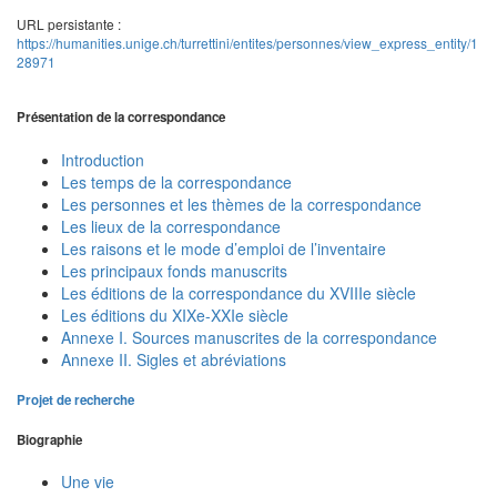
URL persistante :
https://humanities.unige.ch/turrettini/entites/personnes/view_express_entity/1
28971
Présentation de la correspondance
Introduction
Les temps de la correspondance
Les personnes et les thèmes de la correspondance
Les lieux de la correspondance
Les raisons et le mode d’emploi de l’inventaire
Les principaux fonds manuscrits
Les éditions de la correspondance du XVIIIe siècle
Les éditions du XIXe-XXIe siècle
Annexe I. Sources manuscrites de la correspondance
Annexe II. Sigles et abréviations
Projet de recherche
Biographie
Une vie