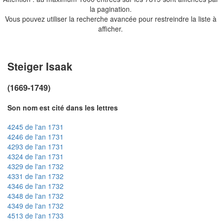
la pagination.
Vous pouvez utiliser la recherche avancée pour restreindre la liste à
afficher.
Steiger Isaak
(1669-1749)
Son nom est cité dans les lettres
4245 de l'an 1731
4246 de l'an 1731
4293 de l'an 1731
4324 de l'an 1731
4329 de l'an 1732
4331 de l'an 1732
4346 de l'an 1732
4348 de l'an 1732
4349 de l'an 1732
4513 de l'an 1733