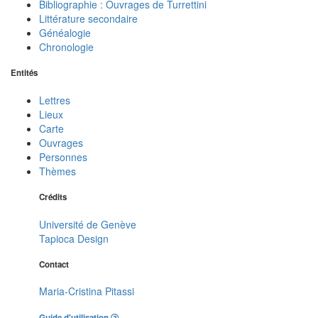
Bibliographie : Ouvrages de Turrettini
Littérature secondaire
Généalogie
Chronologie
Entités
Lettres
Lieux
Carte
Ouvrages
Personnes
Thèmes
Crédits
Université de Genève
Tapioca Design
Contact
Maria-Cristina Pitassi
Guide d'utilisation