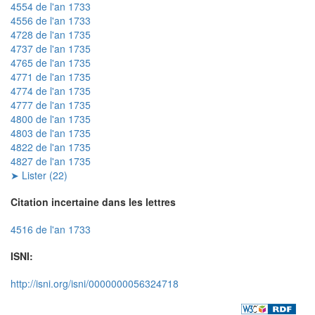
4554 de l'an 1733
4556 de l'an 1733
4728 de l'an 1735
4737 de l'an 1735
4765 de l'an 1735
4771 de l'an 1735
4774 de l'an 1735
4777 de l'an 1735
4800 de l'an 1735
4803 de l'an 1735
4822 de l'an 1735
4827 de l'an 1735
➤ Lister (22)
Citation incertaine dans les lettres
4516 de l'an 1733
ISNI:
http://isni.org/isni/0000000056324718