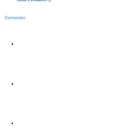
Connexion