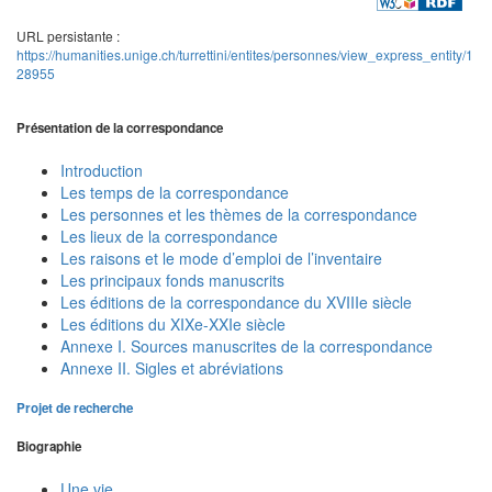
URL persistante :
https://humanities.unige.ch/turrettini/entites/personnes/view_express_entity/1
28955
Présentation de la correspondance
Introduction
Les temps de la correspondance
Les personnes et les thèmes de la correspondance
Les lieux de la correspondance
Les raisons et le mode d’emploi de l’inventaire
Les principaux fonds manuscrits
Les éditions de la correspondance du XVIIIe siècle
Les éditions du XIXe-XXIe siècle
Annexe I. Sources manuscrites de la correspondance
Annexe II. Sigles et abréviations
Projet de recherche
Biographie
Une vie