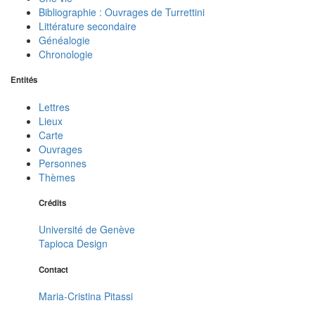
Bibliographie : Ouvrages de Turrettini
Littérature secondaire
Généalogie
Chronologie
Entités
Lettres
Lieux
Carte
Ouvrages
Personnes
Thèmes
Crédits
Université de Genève
Tapioca Design
Contact
Maria-Cristina Pitassi