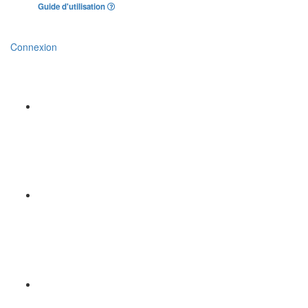
Guide d'utilisation
Connexion