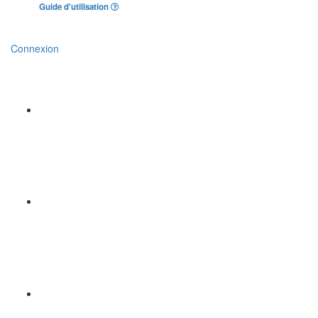
Guide d'utilisation
Connexion