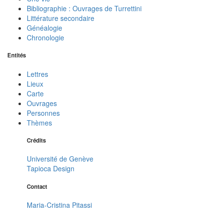
Bibliographie : Ouvrages de Turrettini
Littérature secondaire
Généalogie
Chronologie
Entités
Lettres
Lieux
Carte
Ouvrages
Personnes
Thèmes
Crédits
Université de Genève
Tapioca Design
Contact
Maria-Cristina Pitassi