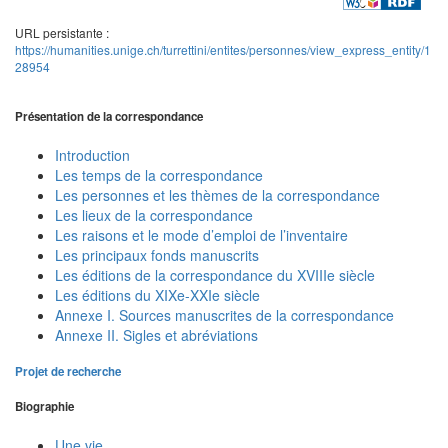
URL persistante :
https://humanities.unige.ch/turrettini/entites/personnes/view_express_entity/1
28954
Présentation de la correspondance
Introduction
Les temps de la correspondance
Les personnes et les thèmes de la correspondance
Les lieux de la correspondance
Les raisons et le mode d’emploi de l’inventaire
Les principaux fonds manuscrits
Les éditions de la correspondance du XVIIIe siècle
Les éditions du XIXe-XXIe siècle
Annexe I. Sources manuscrites de la correspondance
Annexe II. Sigles et abréviations
Projet de recherche
Biographie
Une vie