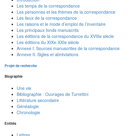
Les temps de la correspondance
Les personnes et les thèmes de la correspondance
Les lieux de la correspondance
Les raisons et le mode d’emploi de l’inventaire
Les principaux fonds manuscrits
Les éditions de la correspondance du XVIIIe siècle
Les éditions du XIXe-XXIe siècle
Annexe I. Sources manuscrites de la correspondance
Annexe II. Sigles et abréviations
Projet de recherche
Biographie
Une vie
Bibliographie : Ouvrages de Turrettini
Littérature secondaire
Généalogie
Chronologie
Entités
Lettres