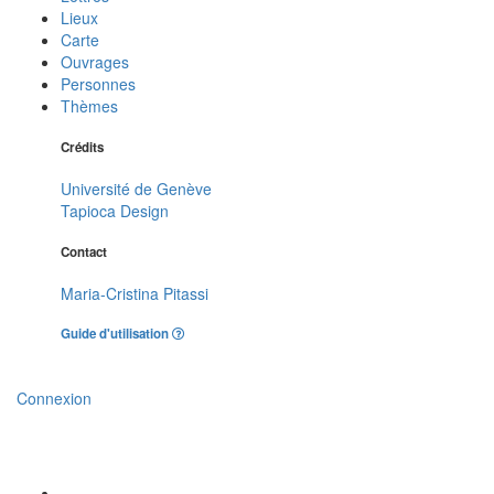
Lieux
Carte
Ouvrages
Personnes
Thèmes
Crédits
Université de Genève
Tapioca Design
Contact
Maria-Cristina Pitassi
Guide d'utilisation
Connexion