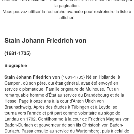
la pagination.
Vous pouvez utiliser la recherche avancée pour restreindre la liste à
afficher.
Stain Johann Friedrich von
(1681-1735)
Biographie
Stain Johann Friedrich von
(1681-1735) Né en Hollande, à
Campen, où son père, qui était général, avait été envoyé en
service diplomatique. Famille originaire de Mulhouse. Fut un
remarquable homme d’État au service du Brandebourg et de la
Hesse. Page à onze ans à la cour d’Anton Ulrich von
Braunschweig. Après des études à Tübingen et à Leyde, se
tourna vers l’armée et prit part comme volontaire au siège de
Landau en 1702. Gentilhomme à la cour de Friedrich Magnus von
Baden-Durlach et gouverneur de son fils Christoph von Baden-
Durlach. Passa ensuite au service du Wurtemberg, puis à celui de