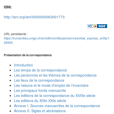
ISNI:
http://isni.org/isni/0000000063001773
URL persistante :
https://humanities.unige.ch/turrettini/entites/personnes/view_express_entity/1
28926
Présentation de la correspondance
Introduction
Les temps de la correspondance
Les personnes et les thèmes de la correspondance
Les lieux de la correspondance
Les raisons et le mode d’emploi de l’inventaire
Les principaux fonds manuscrits
Les éditions de la correspondance du XVIIIe siècle
Les éditions du XIXe-XXIe siècle
Annexe I. Sources manuscrites de la correspondance
Annexe II. Sigles et abréviations