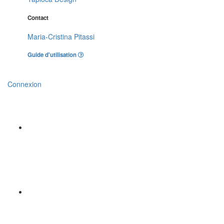
Contact
Maria-Cristina Pitassi
Guide d'utilisation
Connexion