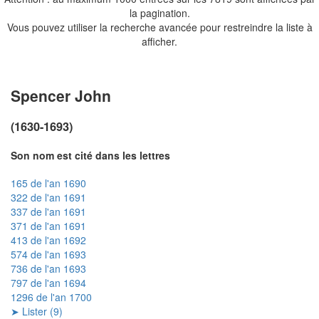
la pagination.
Vous pouvez utiliser la recherche avancée pour restreindre la liste à
afficher.
Spencer John
(1630-1693)
Son nom est cité dans les lettres
165 de l'an 1690
322 de l'an 1691
337 de l'an 1691
371 de l'an 1691
413 de l'an 1692
574 de l'an 1693
736 de l'an 1693
797 de l'an 1694
1296 de l'an 1700
➤ Lister (9)