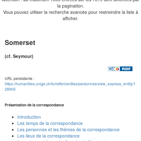
la pagination.
Vous pouvez utiliser la recherche avancée pour restreindre la liste à
afficher.
Somerset
(cf. Seymour)
URL persistante :
https://humanities.unige.ch/turrettini/entites/personnes/view_express_entity/1
28905
Présentation de la correspondance
Introduction
Les temps de la correspondance
Les personnes et les thèmes de la correspondance
Les lieux de la correspondance