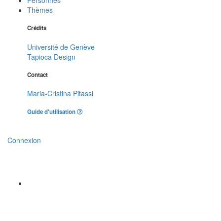
Thèmes
Crédits
Université de Genève
Tapioca Design
Contact
Maria-Cristina Pitassi
Guide d'utilisation
Connexion