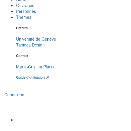
Ouvrages
Personnes
Thèmes
Crédits
Université de Genève
Tapioca Design
Contact
Maria-Cristina Pitassi
Guide d'utilisation
Connexion