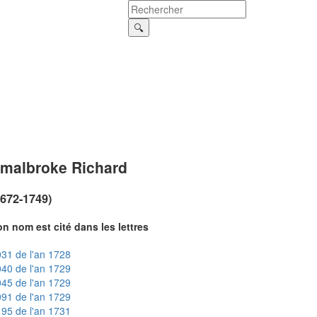
malbroke Richard
1672-1749)
n nom est cité dans les lettres
31 de l'an 1728
40 de l'an 1729
45 de l'an 1729
91 de l'an 1729
95 de l'an 1731