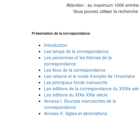
Attention : au maximum 1000 entrées 
Vous pouvez utiliser la recherche 
Présentation de la correspondance
Introduction
Les temps de la correspondance
Les personnes et les thèmes de la
correspondance
Les lieux de la correspondance
Les raisons et le mode d’emploi de l’inventaire
Les principaux fonds manuscrits
Les éditions de la correspondance du XVIIIe siè
Les éditions du XIXe-XXIe siècle
Annexe I. Sources manuscrites de la
correspondance
Annexe II. Sigles et abréviations