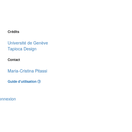
Crédits
Université de Genève
Tapioca Design
Contact
Maria-Cristina Pitassi
Guide d'utilisation
onnexion