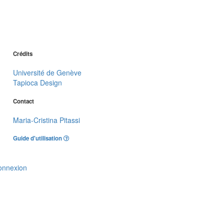
Crédits
Université de Genève
Tapioca Design
Contact
Maria-Cristina Pitassi
Guide d'utilisation
onnexion