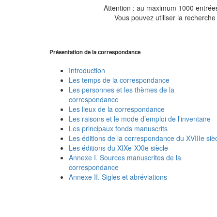
Attention : au maximum 1000 entrées 
Vous pouvez utiliser la recherche 
Présentation de la correspondance
Introduction
Les temps de la correspondance
Les personnes et les thèmes de la
correspondance
Les lieux de la correspondance
Les raisons et le mode d’emploi de l’inventaire
Les principaux fonds manuscrits
Les éditions de la correspondance du XVIIIe siè
Les éditions du XIXe-XXIe siècle
Annexe I. Sources manuscrites de la
correspondance
Annexe II. Sigles et abréviations