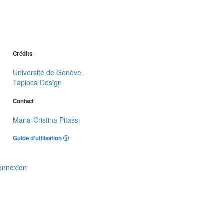
Crédits
Université de Genève
Tapioca Design
Contact
Maria-Cristina Pitassi
Guide d'utilisation
onnexion