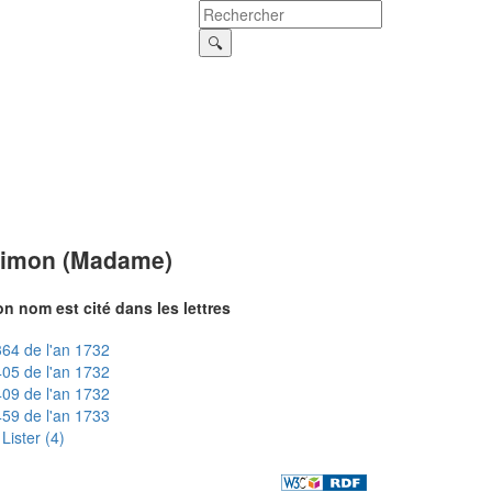
imon (Madame)
n nom est cité dans les lettres
64 de l'an 1732
05 de l'an 1732
09 de l'an 1732
59 de l'an 1733
Lister (4)