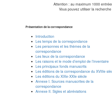
Attention : au maximum 1000 entrées 
Vous pouvez utiliser la recherche 
Présentation de la correspondance
Introduction
Les temps de la correspondance
Les personnes et les thèmes de la
correspondance
Les lieux de la correspondance
Les raisons et le mode d’emploi de l’inventaire
Les principaux fonds manuscrits
Les éditions de la correspondance du XVIIIe siè
Les éditions du XIXe-XXIe siècle
Annexe I. Sources manuscrites de la
correspondance
Annexe II. Sigles et abréviations