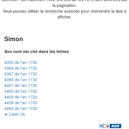
la pagination.
Vous pouvez utiliser la recherche avancée pour restreindre la liste à
afficher.
Simon
Son nom est cité dans les lettres
4355 de l'an 1732
4364 de l'an 1732
4367 de l'an 1732
4383 de l'an 1732
4401 de l'an 1732
4405 de l'an 1732
4409 de l'an 1732
4459 de l'an 1733
4465 de l'an 1733
➤ Lister (9)