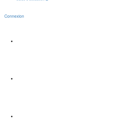
Connexion