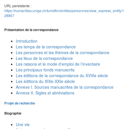
URL persistante :
https://humanities.unige.ch/turrettini/entites/personnes/view_express_entity/1
28857
Présentation de la correspondance
Introduction
Les temps de la correspondance
Les personnes et les thèmes de la correspondance
Les lieux de la correspondance
Les raisons et le mode d’emploi de l’inventaire
Les principaux fonds manuscrits
Les éditions de la correspondance du XVIIIe siècle
Les éditions du XIXe-XXIe siècle
Annexe I. Sources manuscrites de la correspondance
Annexe II. Sigles et abréviations
Projet de recherche
Biographie
Une vie