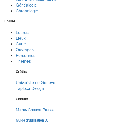
Généalogie
Chronologie
Entités
Lettres
Lieux
Carte
Ouvrages
Personnes
Thèmes
Crédits
Université de Genève
Tapioca Design
Contact
Maria-Cristina Pitassi
Guide d'utilisation