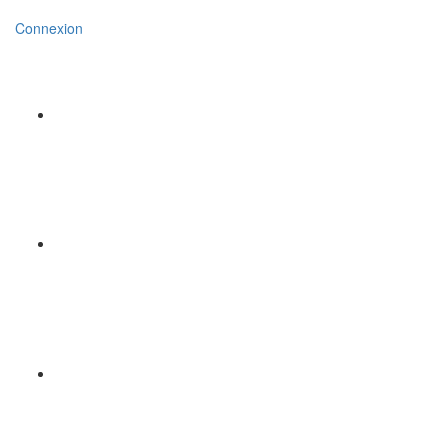
Connexion