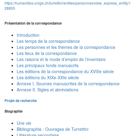
https://humanities.unige.ch/turrettini/entites/personnes/view_express_entity/1
28855
Présentation de la correspondance
Introduction
Les temps de la correspondance
Les personnes et les thèmes de la correspondance
Les lieux de la correspondance
Les raisons et le mode d’emploi de l’inventaire
Les principaux fonds manuscrits
Les éditions de la correspondance du XVIIIe siècle
Les éditions du XIXe-XXIe siècle
Annexe I. Sources manuscrites de la correspondance
Annexe II. Sigles et abréviations
Projet de recherche
Biographie
Une vie
Bibliographie : Ouvrages de Turrettini
Littérature secondaire