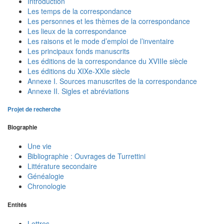
Introduction
Les temps de la correspondance
Les personnes et les thèmes de la correspondance
Les lieux de la correspondance
Les raisons et le mode d’emploi de l’inventaire
Les principaux fonds manuscrits
Les éditions de la correspondance du XVIIIe siècle
Les éditions du XIXe-XXIe siècle
Annexe I. Sources manuscrites de la correspondance
Annexe II. Sigles et abréviations
Projet de recherche
Biographie
Une vie
Bibliographie : Ouvrages de Turrettini
Littérature secondaire
Généalogie
Chronologie
Entités
Lettres