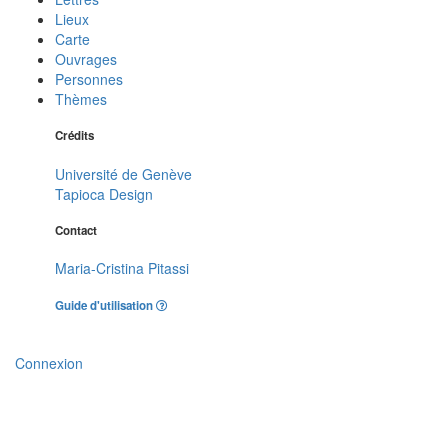
Lieux
Carte
Ouvrages
Personnes
Thèmes
Crédits
Université de Genève
Tapioca Design
Contact
Maria-Cristina Pitassi
Guide d'utilisation
Connexion