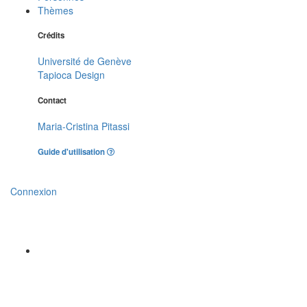
Thèmes
Crédits
Université de Genève
Tapioca Design
Contact
Maria-Cristina Pitassi
Guide d'utilisation
Connexion