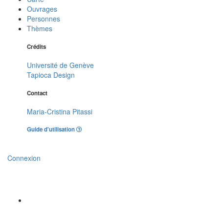
Ouvrages
Personnes
Thèmes
Crédits
Université de Genève
Tapioca Design
Contact
Maria-Cristina Pitassi
Guide d'utilisation
Connexion