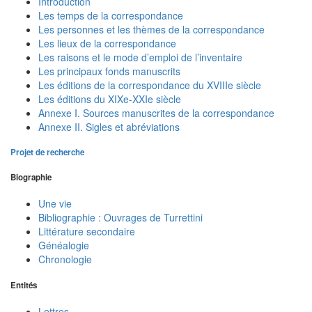
Introduction
Les temps de la correspondance
Les personnes et les thèmes de la correspondance
Les lieux de la correspondance
Les raisons et le mode d’emploi de l’inventaire
Les principaux fonds manuscrits
Les éditions de la correspondance du XVIIIe siècle
Les éditions du XIXe-XXIe siècle
Annexe I. Sources manuscrites de la correspondance
Annexe II. Sigles et abréviations
Projet de recherche
Biographie
Une vie
Bibliographie : Ouvrages de Turrettini
Littérature secondaire
Généalogie
Chronologie
Entités
Lettres