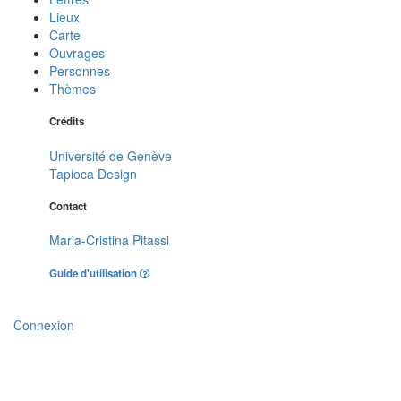
Lieux
Carte
Ouvrages
Personnes
Thèmes
Crédits
Université de Genève
Tapioca Design
Contact
Maria-Cristina Pitassi
Guide d'utilisation
Connexion