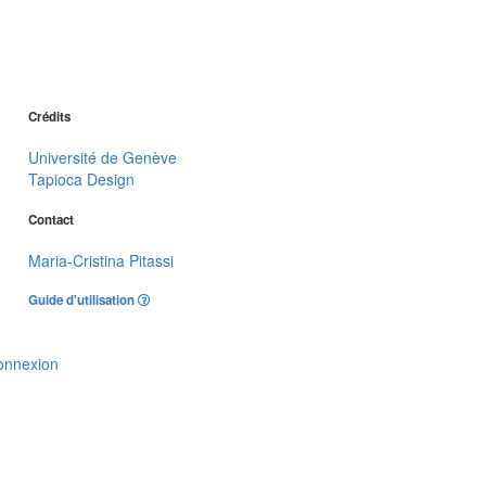
Crédits
Université de Genève
Tapioca Design
Contact
Maria-Cristina Pitassi
Guide d'utilisation
onnexion