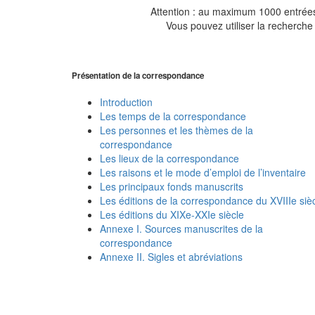
Attention : au maximum 1000 entrées 
Vous pouvez utiliser la recherche 
Présentation de la correspondance
Introduction
Les temps de la correspondance
Les personnes et les thèmes de la
correspondance
Les lieux de la correspondance
Les raisons et le mode d’emploi de l’inventaire
Les principaux fonds manuscrits
Les éditions de la correspondance du XVIIIe siè
Les éditions du XIXe-XXIe siècle
Annexe I. Sources manuscrites de la
correspondance
Annexe II. Sigles et abréviations