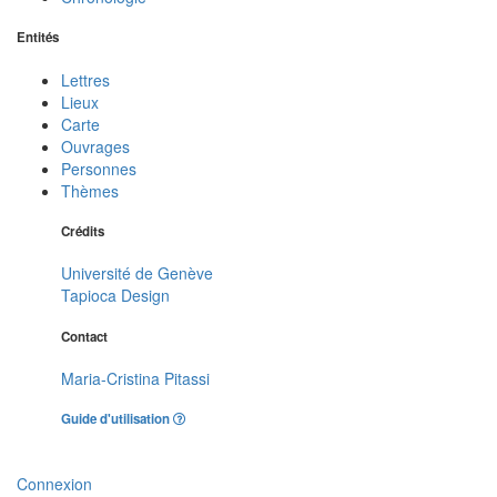
Entités
Lettres
Lieux
Carte
Ouvrages
Personnes
Thèmes
Crédits
Université de Genève
Tapioca Design
Contact
Maria-Cristina Pitassi
Guide d'utilisation
Connexion