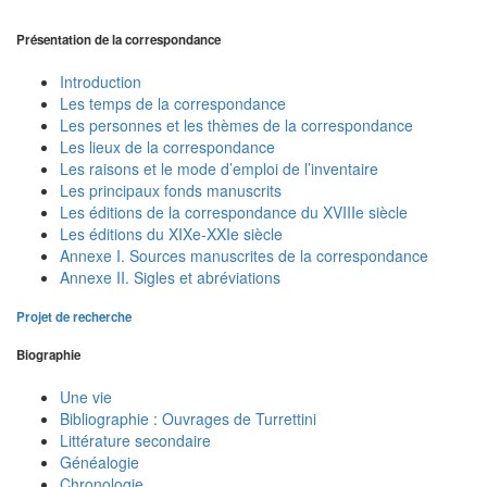
Présentation de la correspondance
Introduction
Les temps de la correspondance
Les personnes et les thèmes de la correspondance
Les lieux de la correspondance
Les raisons et le mode d’emploi de l’inventaire
Les principaux fonds manuscrits
Les éditions de la correspondance du XVIIIe siècle
Les éditions du XIXe-XXIe siècle
Annexe I. Sources manuscrites de la correspondance
Annexe II. Sigles et abréviations
Projet de recherche
Biographie
Une vie
Bibliographie : Ouvrages de Turrettini
Littérature secondaire
Généalogie
Chronologie