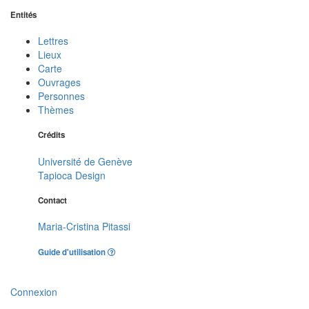
Entités
Lettres
Lieux
Carte
Ouvrages
Personnes
Thèmes
Crédits
Université de Genève
Tapioca Design
Contact
Maria-Cristina Pitassi
Guide d'utilisation
Connexion