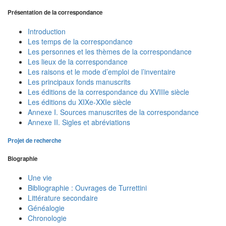
Présentation de la correspondance
Introduction
Les temps de la correspondance
Les personnes et les thèmes de la correspondance
Les lieux de la correspondance
Les raisons et le mode d’emploi de l’inventaire
Les principaux fonds manuscrits
Les éditions de la correspondance du XVIIIe siècle
Les éditions du XIXe-XXIe siècle
Annexe I. Sources manuscrites de la correspondance
Annexe II. Sigles et abréviations
Projet de recherche
Biographie
Une vie
Bibliographie : Ouvrages de Turrettini
Littérature secondaire
Généalogie
Chronologie