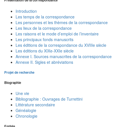
Présentation de la correspondance
Introduction
Les temps de la correspondance
Les personnes et les thèmes de la correspondance
Les lieux de la correspondance
Les raisons et le mode d’emploi de l’inventaire
Les principaux fonds manuscrits
Les éditions de la correspondance du XVIIIe siècle
Les éditions du XIXe-XXIe siècle
Annexe I. Sources manuscrites de la correspondance
Annexe II. Sigles et abréviations
Projet de recherche
Biographie
Une vie
Bibliographie : Ouvrages de Turrettini
Littérature secondaire
Généalogie
Chronologie
Entités