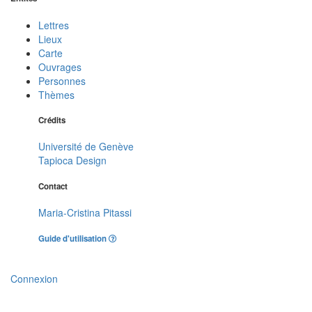
Lettres
Lieux
Carte
Ouvrages
Personnes
Thèmes
Crédits
Université de Genève
Tapioca Design
Contact
Maria-Cristina Pitassi
Guide d'utilisation
Connexion