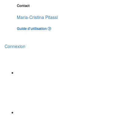
Contact
Maria-Cristina Pitassi
Guide d'utilisation
Connexion