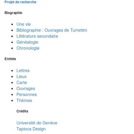
Projet de recherche
Biographie
Une vie
Bibliographie : Ouvrages de Turrettini
Littérature secondaire
Généalogie
Chronologie
Entités
Lettres
Lieux
Carte
Ouvrages
Personnes
Thèmes
Crédits
Université de Genève
Tapioca Design