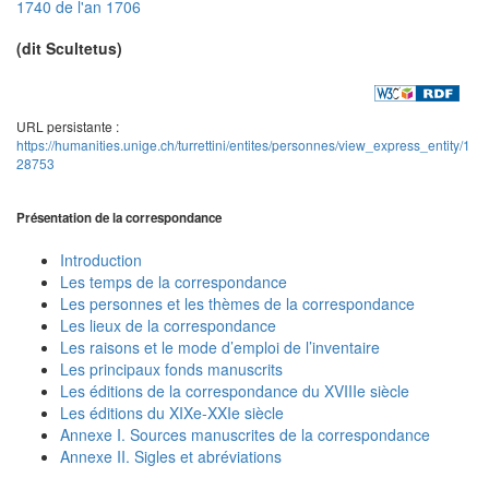
1740 de l'an 1706
(dit Scultetus)
URL persistante :
https://humanities.unige.ch/turrettini/entites/personnes/view_express_entity/1
28753
Présentation de la correspondance
Introduction
Les temps de la correspondance
Les personnes et les thèmes de la correspondance
Les lieux de la correspondance
Les raisons et le mode d’emploi de l’inventaire
Les principaux fonds manuscrits
Les éditions de la correspondance du XVIIIe siècle
Les éditions du XIXe-XXIe siècle
Annexe I. Sources manuscrites de la correspondance
Annexe II. Sigles et abréviations