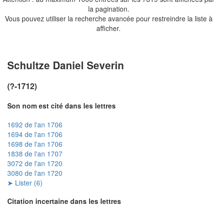
la pagination.
Vous pouvez utiliser la recherche avancée pour restreindre la liste à
afficher.
Schultze Daniel Severin
(?-1712)
Son nom est cité dans les lettres
1692 de l'an 1706
1694 de l'an 1706
1698 de l'an 1706
1838 de l'an 1707
3072 de l'an 1720
3080 de l'an 1720
➤ Lister (6)
Citation incertaine dans les lettres