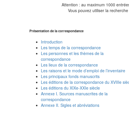
Attention : au maximum 1000 entrées 
Vous pouvez utiliser la recherche 
Présentation de la correspondance
Introduction
Les temps de la correspondance
Les personnes et les thèmes de la
correspondance
Les lieux de la correspondance
Les raisons et le mode d’emploi de l’inventaire
Les principaux fonds manuscrits
Les éditions de la correspondance du XVIIIe siè
Les éditions du XIXe-XXIe siècle
Annexe I. Sources manuscrites de la
correspondance
Annexe II. Sigles et abréviations