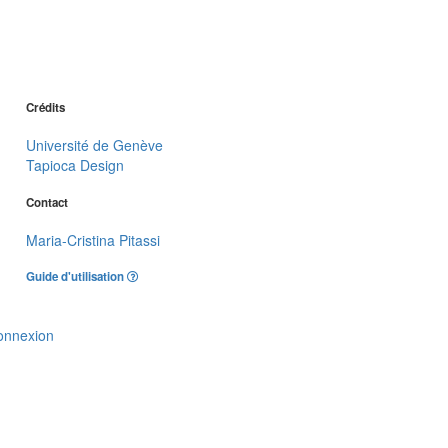
Crédits
Université de Genève
Tapioca Design
Contact
Maria-Cristina Pitassi
Guide d'utilisation
onnexion