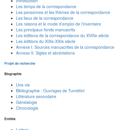
Introduction
Les temps de la correspondance
Les personnes et les thèmes de la correspondance
Les lieux de la correspondance
Les raisons et le mode d’emploi de l’inventaire
Les principaux fonds manuscrits
Les éditions de la correspondance du XVIIIe siècle
Les éditions du XIXe-XXIe siècle
Annexe I. Sources manuscrites de la correspondance
Annexe II. Sigles et abréviations
Projet de recherche
Biographie
Une vie
Bibliographie : Ouvrages de Turrettini
Littérature secondaire
Généalogie
Chronologie
Entités
Lettres