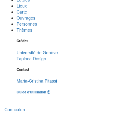
Lieux
Carte
Ouvrages
Personnes
Thèmes
Crédits
Université de Genève
Tapioca Design
Contact
Maria-Cristina Pitassi
Guide d'utilisation
Connexion