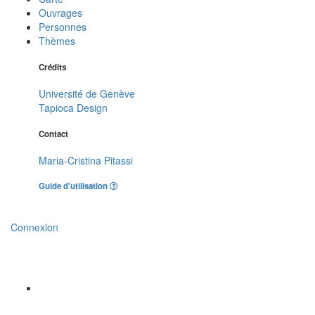
Ouvrages
Personnes
Thèmes
Crédits
Université de Genève
Tapioca Design
Contact
Maria-Cristina Pitassi
Guide d'utilisation
Connexion