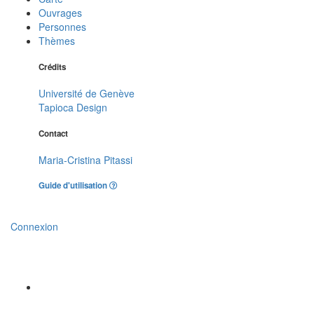
Ouvrages
Personnes
Thèmes
Crédits
Université de Genève
Tapioca Design
Contact
Maria-Cristina Pitassi
Guide d'utilisation
Connexion