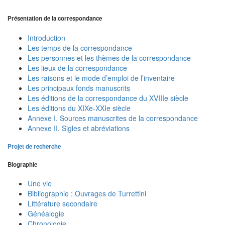
Présentation de la correspondance
Introduction
Les temps de la correspondance
Les personnes et les thèmes de la correspondance
Les lieux de la correspondance
Les raisons et le mode d’emploi de l’inventaire
Les principaux fonds manuscrits
Les éditions de la correspondance du XVIIIe siècle
Les éditions du XIXe-XXIe siècle
Annexe I. Sources manuscrites de la correspondance
Annexe II. Sigles et abréviations
Projet de recherche
Biographie
Une vie
Bibliographie : Ouvrages de Turrettini
Littérature secondaire
Généalogie
Chronologie