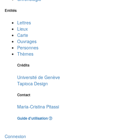
Entités
Lettres
Lieux
Carte
Ouvrages
Personnes
Thèmes
Crédits
Université de Genève
Tapioca Design
Contact
Maria-Cristina Pitassi
Guide d'utilisation
Connexion