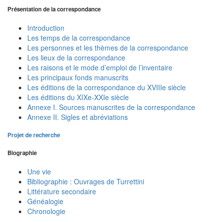
Présentation de la correspondance
Introduction
Les temps de la correspondance
Les personnes et les thèmes de la correspondance
Les lieux de la correspondance
Les raisons et le mode d’emploi de l’inventaire
Les principaux fonds manuscrits
Les éditions de la correspondance du XVIIIe siècle
Les éditions du XIXe-XXIe siècle
Annexe I. Sources manuscrites de la correspondance
Annexe II. Sigles et abréviations
Projet de recherche
Biographie
Une vie
Bibliographie : Ouvrages de Turrettini
Littérature secondaire
Généalogie
Chronologie