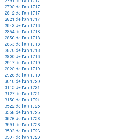
2791 de l'an 1717
2792 de l'an 1717
2812 de l'an 1717
2821 de l'an 1717
2842 de l'an 1718
2854 de l'an 1718
2856 de l'an 1718
2863 de l'an 1718
2870 de l'an 1718
2900 de l'an 1718
2917 de l'an 1719
2922 de l'an 1719
2928 de l'an 1719
3010 de l'an 1720
3115 de l'an 1721
3127 de l'an 1721
3150 de l'an 1721
3522 de l'an 1725
3558 de l'an 1725
3576 de l'an 1726
3591 de l'an 1726
3593 de l'an 1726
3597 de l'an 1726