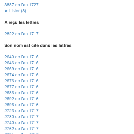
3887 en l'an 1727
➤ Lister (8)
A reçu les lettres
2822 en l'an 1717
Son nom est cité dans les lettres
2640 de l'an 1716
2646 de l'an 1716
2669 de l'an 1716
2674 de l'an 1716
2676 de l'an 1716
2677 de l'an 1716
2686 de l'an 1716
2692 de l'an 1716
2696 de l'an 1716
2723 de l'an 1717
2730 de l'an 1717
2740 de l'an 1717
2762 de l'an 1717