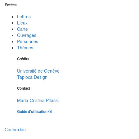
Entités
Lettres
Lieux
Carte
Ouvrages
Personnes
Thèmes
Crédits
Université de Genève
Tapioca Design
Contact
Maria-Cristina Pitassi
Guide d'utilisation
Connexion