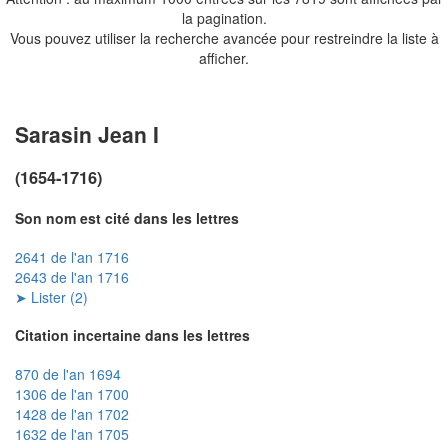
la pagination.
Vous pouvez utiliser la recherche avancée pour restreindre la liste à
afficher.
Sarasin Jean I
(1654-1716)
Son nom est cité dans les lettres
2641 de l'an 1716
2643 de l'an 1716
➤ Lister (2)
Citation incertaine dans les lettres
870 de l'an 1694
1306 de l'an 1700
1428 de l'an 1702
1632 de l'an 1705