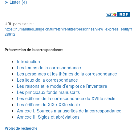
➤ Lister (4)
URL persistante :
https://humanities.unige.ch/turrettini/entites/personnes/view_express_entity/1
28612
Présentation de la correspondance
Introduction
Les temps de la correspondance
Les personnes et les thèmes de la correspondance
Les lieux de la correspondance
Les raisons et le mode d’emploi de l’inventaire
Les principaux fonds manuscrits
Les éditions de la correspondance du XVIIIe siècle
Les éditions du XIXe-XXIe siècle
Annexe I. Sources manuscrites de la correspondance
Annexe II. Sigles et abréviations
Projet de recherche