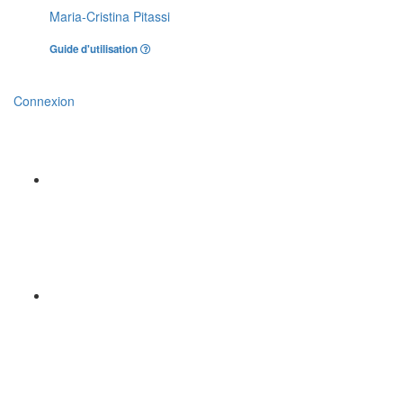
Maria-Cristina Pitassi
Guide d'utilisation
Connexion