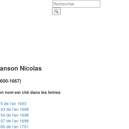
anson Nicolas
1600-1667)
n nom est cité dans les lettres
5 de l'an 1693
43 de l'an 1698
54 de l'an 1698
57 de l'an 1698
56 de l'an 1701