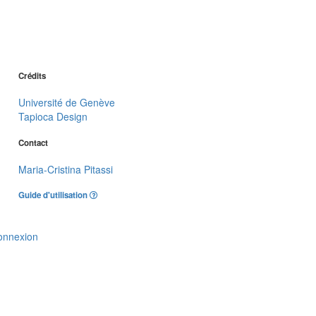
Crédits
Université de Genève
Tapioca Design
Contact
Maria-Cristina Pitassi
Guide d'utilisation
onnexion