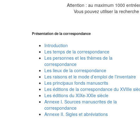
Attention : au maximum 1000 entrées 
Vous pouvez utiliser la recherche 
Présentation de la correspondance
Introduction
Les temps de la correspondance
Les personnes et les thèmes de la
correspondance
Les lieux de la correspondance
Les raisons et le mode d’emploi de l’inventaire
Les principaux fonds manuscrits
Les éditions de la correspondance du XVIIIe siè
Les éditions du XIXe-XXIe siècle
Annexe I. Sources manuscrites de la
correspondance
Annexe II. Sigles et abréviations