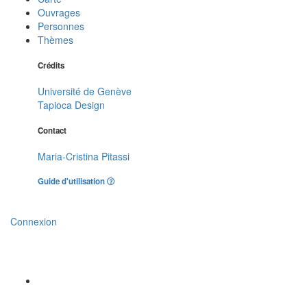
Ouvrages
Personnes
Thèmes
Crédits
Université de Genève
Tapioca Design
Contact
Maria-Cristina Pitassi
Guide d'utilisation
Connexion