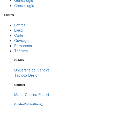
Généalogie
Chronologie
Entités
Lettres
Lieux
Carte
Ouvrages
Personnes
Thèmes
Crédits
Université de Genève
Tapioca Design
Contact
Maria-Cristina Pitassi
Guide d'utilisation