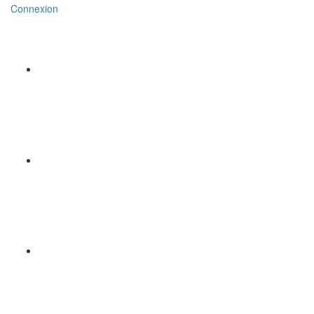
Connexion