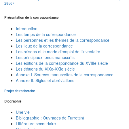
28567
Présentation de la correspondance
Introduction
Les temps de la correspondance
Les personnes et les thèmes de la correspondance
Les lieux de la correspondance
Les raisons et le mode d’emploi de l’inventaire
Les principaux fonds manuscrits
Les éditions de la correspondance du XVIIIe siècle
Les éditions du XIXe-XXIe siècle
Annexe I. Sources manuscrites de la correspondance
Annexe II. Sigles et abréviations
Projet de recherche
Biographie
Une vie
Bibliographie : Ouvrages de Turrettini
Littérature secondaire