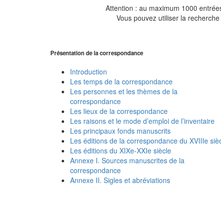
Attention : au maximum 1000 entrées 
Vous pouvez utiliser la recherche 
Présentation de la correspondance
Introduction
Les temps de la correspondance
Les personnes et les thèmes de la
correspondance
Les lieux de la correspondance
Les raisons et le mode d’emploi de l’inventaire
Les principaux fonds manuscrits
Les éditions de la correspondance du XVIIIe siè
Les éditions du XIXe-XXIe siècle
Annexe I. Sources manuscrites de la
correspondance
Annexe II. Sigles et abréviations