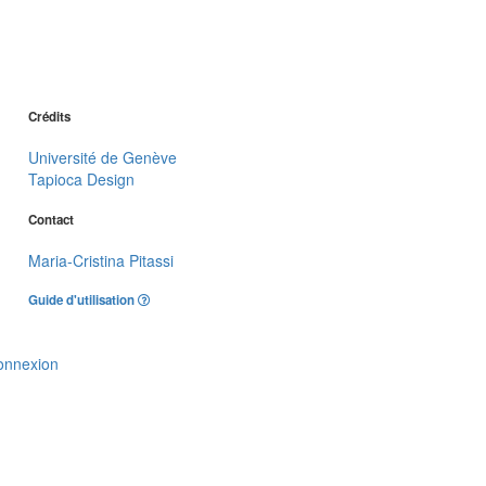
Crédits
Université de Genève
Tapioca Design
Contact
Maria-Cristina Pitassi
Guide d'utilisation
onnexion