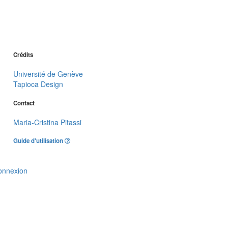
Crédits
Université de Genève
Tapioca Design
Contact
Maria-Cristina Pitassi
Guide d'utilisation
onnexion