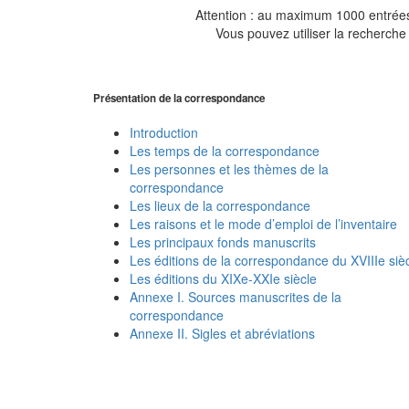
Attention : au maximum 1000 entrées 
Vous pouvez utiliser la recherche 
Présentation de la correspondance
Introduction
Les temps de la correspondance
Les personnes et les thèmes de la
correspondance
Les lieux de la correspondance
Les raisons et le mode d’emploi de l’inventaire
Les principaux fonds manuscrits
Les éditions de la correspondance du XVIIIe siè
Les éditions du XIXe-XXIe siècle
Annexe I. Sources manuscrites de la
correspondance
Annexe II. Sigles et abréviations