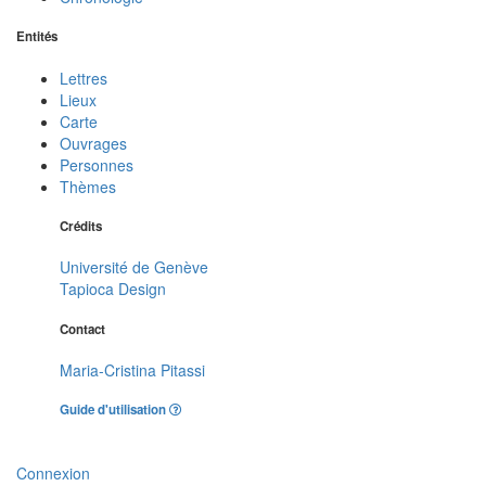
Entités
Lettres
Lieux
Carte
Ouvrages
Personnes
Thèmes
Crédits
Université de Genève
Tapioca Design
Contact
Maria-Cristina Pitassi
Guide d'utilisation
Connexion