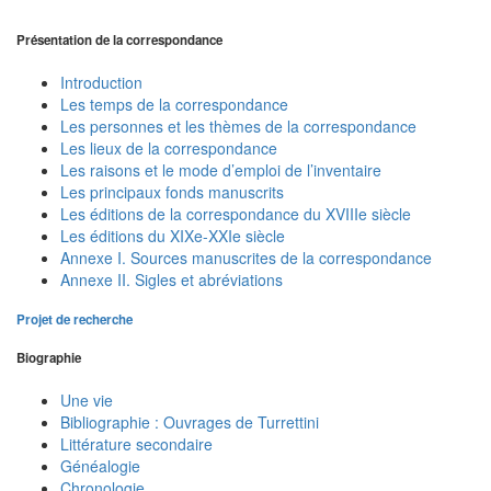
Présentation de la correspondance
Introduction
Les temps de la correspondance
Les personnes et les thèmes de la correspondance
Les lieux de la correspondance
Les raisons et le mode d’emploi de l’inventaire
Les principaux fonds manuscrits
Les éditions de la correspondance du XVIIIe siècle
Les éditions du XIXe-XXIe siècle
Annexe I. Sources manuscrites de la correspondance
Annexe II. Sigles et abréviations
Projet de recherche
Biographie
Une vie
Bibliographie : Ouvrages de Turrettini
Littérature secondaire
Généalogie
Chronologie