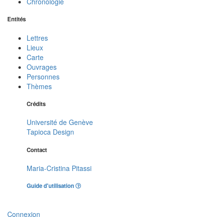
Chronologie
Entités
Lettres
Lieux
Carte
Ouvrages
Personnes
Thèmes
Crédits
Université de Genève
Tapioca Design
Contact
Maria-Cristina Pitassi
Guide d'utilisation
Connexion