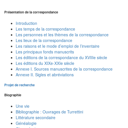
Présentation de la correspondance
Introduction
Les temps de la correspondance
Les personnes et les thèmes de la correspondance
Les lieux de la correspondance
Les raisons et le mode d’emploi de l’inventaire
Les principaux fonds manuscrits
Les éditions de la correspondance du XVIIIe siècle
Les éditions du XIXe-XXIe siècle
Annexe I. Sources manuscrites de la correspondance
Annexe II. Sigles et abréviations
Projet de recherche
Biographie
Une vie
Bibliographie : Ouvrages de Turrettini
Littérature secondaire
Généalogie