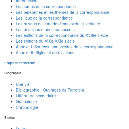
Introduction
Les temps de la correspondance
Les personnes et les thèmes de la correspondance
Les lieux de la correspondance
Les raisons et le mode d’emploi de l’inventaire
Les principaux fonds manuscrits
Les éditions de la correspondance du XVIIIe siècle
Les éditions du XIXe-XXIe siècle
Annexe I. Sources manuscrites de la correspondance
Annexe II. Sigles et abréviations
Projet de recherche
Biographie
Une vie
Bibliographie : Ouvrages de Turrettini
Littérature secondaire
Généalogie
Chronologie
Entités
Lettres