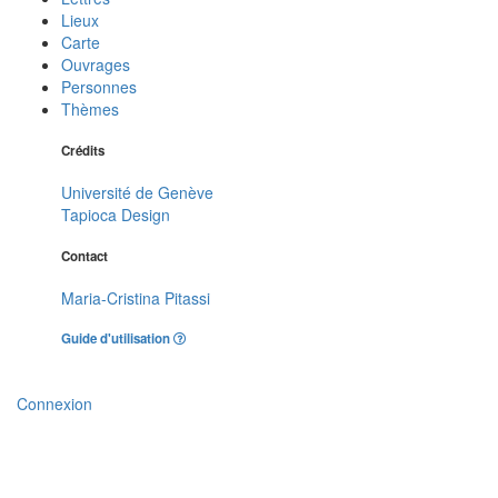
Lieux
Carte
Ouvrages
Personnes
Thèmes
Crédits
Université de Genève
Tapioca Design
Contact
Maria-Cristina Pitassi
Guide d'utilisation
Connexion