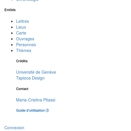
Entités
Lettres
Lieux
Carte
Ouvrages
Personnes
Thèmes
Crédits
Université de Genève
Tapioca Design
Contact
Maria-Cristina Pitassi
Guide d'utilisation
Connexion