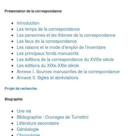
Présentation de la correspondance
Introduction
Les temps de la correspondance
Les personnes et les thèmes de la correspondance
Les lieux de la correspondance
Les raisons et le mode d’emploi de l’inventaire
Les principaux fonds manuscrits
Les éditions de la correspondance du XVIIIe siècle
Les éditions du XIXe-XXIe siècle
Annexe I. Sources manuscrites de la correspondance
Annexe II. Sigles et abréviations
Projet de recherche
Biographie
Une vie
Bibliographie : Ouvrages de Turrettini
Littérature secondaire
Généalogie
Chronologie